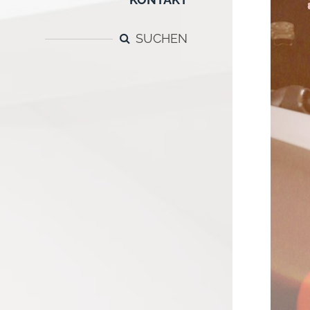
SUCHEN