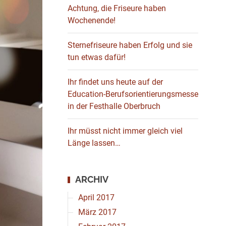
Achtung, die Friseure haben
Wochenende!
Sternefriseure haben Erfolg und sie
tun etwas dafür!
Ihr findet uns heute auf der
Education-Berufsorientierungsmesse
in der Festhalle Oberbruch
Ihr müsst nicht immer gleich viel
Länge lassen…
ARCHIV
April 2017
März 2017