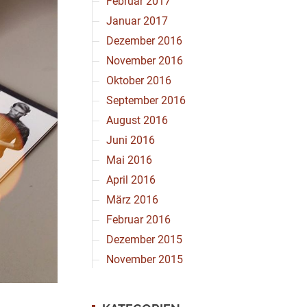
Februar 2017
Januar 2017
Dezember 2016
November 2016
Oktober 2016
September 2016
August 2016
Juni 2016
Mai 2016
April 2016
März 2016
Februar 2016
Dezember 2015
November 2015