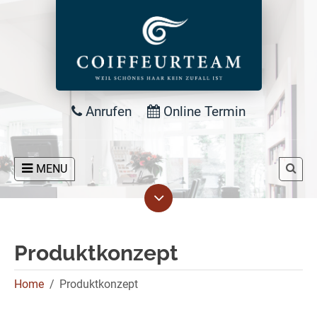
Anrufen
Online Termin
MENU
Produktkonzept
Home
Produktkonzept