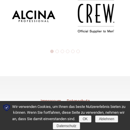
Impressum
Datenschutz
Wir verwenden Cookies, um Ihnen das beste Nutzererlebnis bieten zu
können. Wenn Sie fortfahren, diese Seite zu verwenden, nehmen wir
© 2026 Coiffeurteam
an, dass Sie damit einverstanden sind.
OK
Ablehnen
Datenschutz