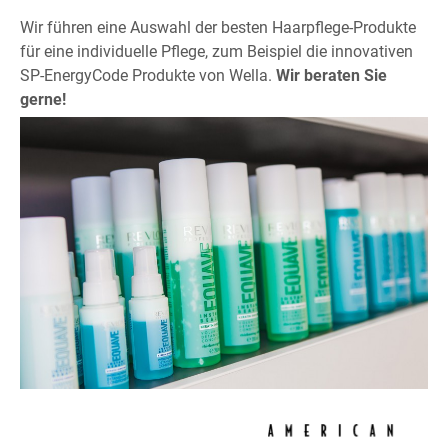
Wir führen eine Auswahl der besten Haarpflege-Produkte
für eine individuelle Pflege, zum Beispiel die innovativen
SP-EnergyCode Produkte von Wella.
Wir beraten Sie
gerne!