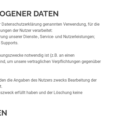
ZOGENER DATEN
r Datenschutzerklärung genannten Verwendung, für die
ungen der Nutzer verarbeitet:
ung unserer Dienste-, Service- und Nutzerleistungen;
 Supports.
hnungszwecke notwendig ist (z.B. an einen
ind, um unsere vertraglichen Verpflichtungen gegenüber
rden die Angaben des Nutzers zwecks Bearbeitung der
t.
szweck erfüllt haben und der Löschung keine
EN