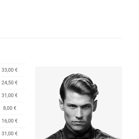
33,00 €
24,50 €
31,00 €
8,00 €
16,00 €
31,00 €