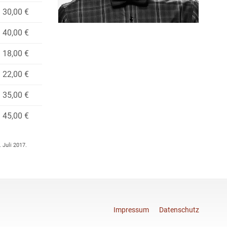
30,00 €
40,00 €
18,00 €
22,00 €
35,00 €
45,00 €
 Juli 2017.
Impressum
Datenschutz