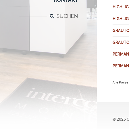
HIGHLIG
SUCHEN
HIGHLI
GRAUTO
GRAUTO
PERMAN
PERMAN
Alle Preise
© 2026 C