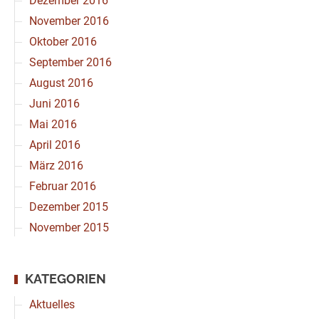
Dezember 2016
November 2016
Oktober 2016
September 2016
August 2016
Juni 2016
Mai 2016
April 2016
März 2016
Februar 2016
Dezember 2015
November 2015
KATEGORIEN
Aktuelles