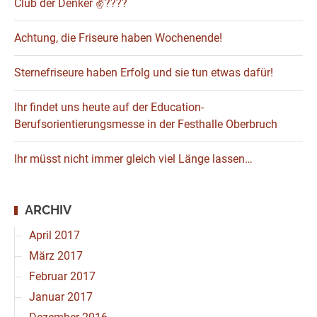
Club der Denker ✌????
Achtung, die Friseure haben Wochenende!
Sternefriseure haben Erfolg und sie tun etwas dafür!
Ihr findet uns heute auf der Education-
Berufsorientierungsmesse in der Festhalle Oberbruch
Ihr müsst nicht immer gleich viel Länge lassen…
ARCHIV
April 2017
März 2017
Februar 2017
Januar 2017