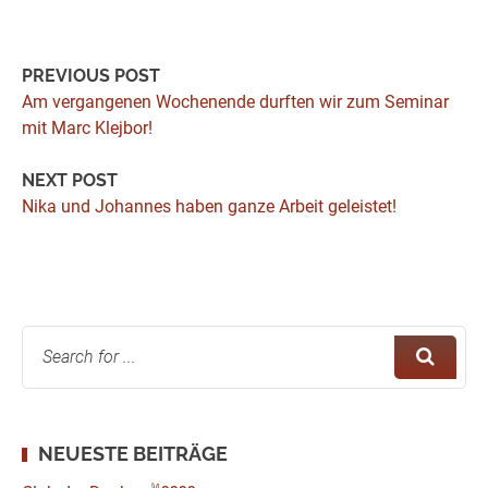
PREVIOUS POST
Am vergangenen Wochenende durften wir zum Seminar
mit Marc Klejbor!
NEXT POST
Nika und Johannes haben ganze Arbeit geleistet!
NEUESTE BEITRÄGE