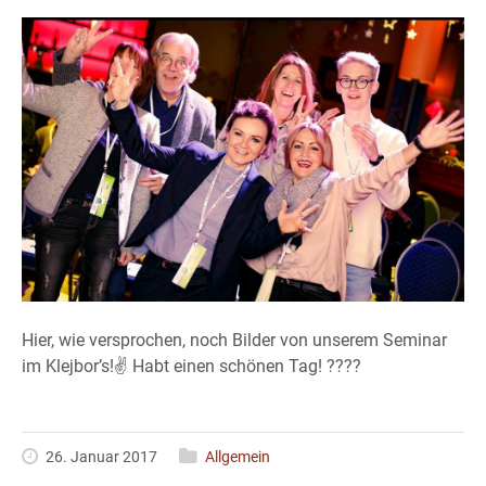
Hier, wie versprochen, noch Bilder von unserem Seminar
im Klejbor’s!✌ Habt einen schönen Tag! ????
26. Januar 2017
Allgemein