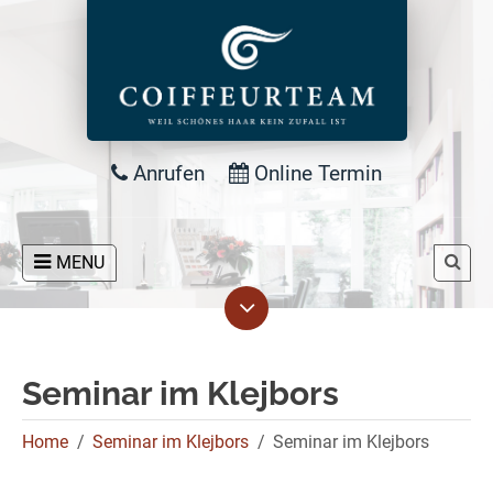
Anrufen
Online Termin
MENU
Seminar im Klejbors
Home
Seminar im Klejbors
Seminar im Klejbors