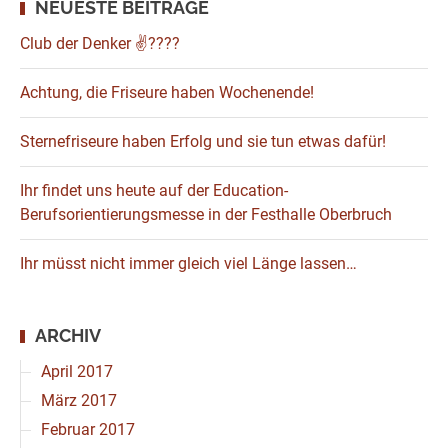
NEUESTE BEITRÄGE
Club der Denker ✌????
Achtung, die Friseure haben Wochenende!
Sternefriseure haben Erfolg und sie tun etwas dafür!
Ihr findet uns heute auf der Education-
Berufsorientierungsmesse in der Festhalle Oberbruch
Ihr müsst nicht immer gleich viel Länge lassen…
ARCHIV
April 2017
März 2017
Februar 2017