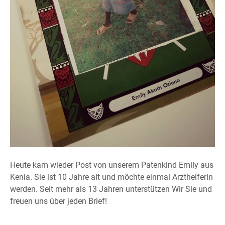
Heute kam wieder Post von unserem Patenkind Emily aus
Kenia. Sie ist 10 Jahre alt und möchte einmal Arzthelferin
werden. Seit mehr als 13 Jahren unterstützen Wir Sie und
freuen uns über jeden Brief!