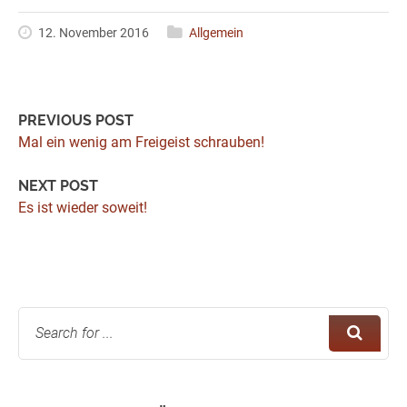
12. November 2016
Allgemein
PREVIOUS POST
Mal ein wenig am Freigeist schrauben!
NEXT POST
Es ist wieder soweit!