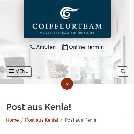
Anrufen
Online Termin
MENU
Post aus Kenia!
Home
Post aus Kenia!
Post aus Kenia!