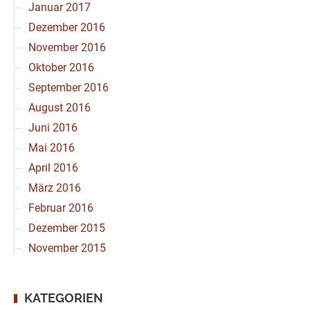
Januar 2017
Dezember 2016
November 2016
Oktober 2016
September 2016
August 2016
Juni 2016
Mai 2016
April 2016
März 2016
Februar 2016
Dezember 2015
November 2015
KATEGORIEN