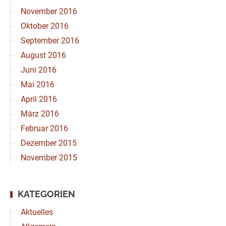
November 2016
Oktober 2016
September 2016
August 2016
Juni 2016
Mai 2016
April 2016
März 2016
Februar 2016
Dezember 2015
November 2015
KATEGORIEN
Aktuelles