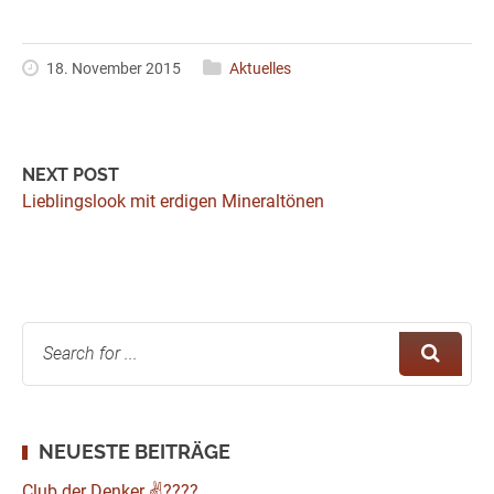
18. November 2015
Aktuelles
NEXT POST
Lieblingslook mit erdigen Mineraltönen
NEUESTE BEITRÄGE
Club der Denker ✌????