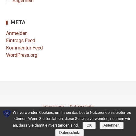
Allgemein
META
Anmelden
Eintrags-Feed
Kommentar-Feed
WordPress.org
Impressum
Datenschutz
Wir verwenden Cookies, um Ihnen das beste Nutzererlebnis bieten zu
können. Wenn Sie fortfahren, diese Seite zu verwenden, nehmen wir
© 2026 Coiffeurteam
an, dass Sie damit einverstanden sind.
OK
Ablehnen
Datenschutz