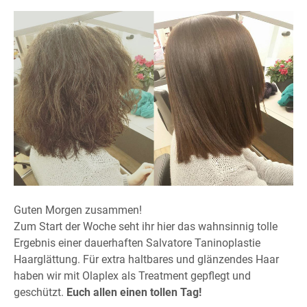
Guten Morgen zusammen!
Zum Start der Woche seht ihr hier das wahnsinnig tolle
Ergebnis einer dauerhaften Salvatore Taninoplastie
Haarglättung. Für extra haltbares und glänzendes Haar
haben wir mit Olaplex als Treatment gepflegt und
geschützt.
Euch allen einen tollen Tag!