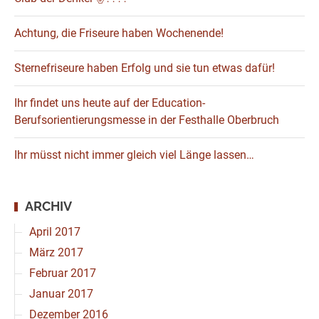
Achtung, die Friseure haben Wochenende!
Sternefriseure haben Erfolg und sie tun etwas dafür!
Ihr findet uns heute auf der Education-
Berufsorientierungsmesse in der Festhalle Oberbruch
Ihr müsst nicht immer gleich viel Länge lassen…
ARCHIV
April 2017
März 2017
Februar 2017
Januar 2017
Dezember 2016