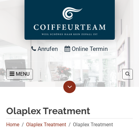
Anrufen
Online Termin
MENU
Olaplex Treatment
Home
Olaplex Treatment
Olaplex Treatment